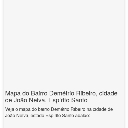
Mapa do Bairro Demétrio Ribeiro, cidade
de João Neiva, Espírito Santo
Veja o mapa do bairro Demétrio Ribeiro na cidade de
João Neiva, estado Espírito Santo abaixo: