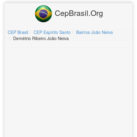
CepBrasil.Org
CEP Brasil
CEP Espírito Santo
Bairros João Neiva
Demétrio Ribeiro João Neiva