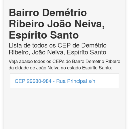
Bairro Demétrio
Ribeiro João Neiva,
Espírito Santo
Lista de todos os CEP de Demétrio
Ribeiro, João Neiva, Espírito Santo
Veja abaixo todos os CEPs do Bairro Demétrio Ribeiro
da cidade de João Neiva no estado Espírito Santo:
CEP 29680-984 - Rua Principal s/n