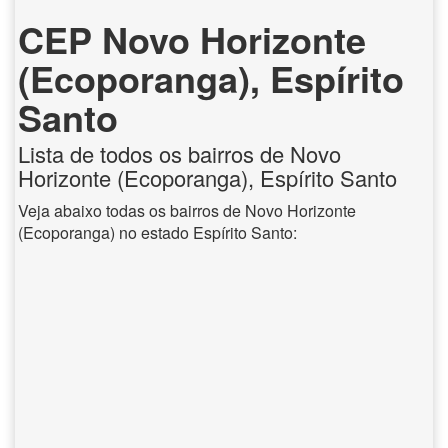
CEP Novo Horizonte
(Ecoporanga), Espírito
Santo
Lista de todos os bairros de Novo
Horizonte (Ecoporanga), Espírito Santo
Veja abaixo todas os bairros de Novo Horizonte
(Ecoporanga) no estado Espírito Santo: