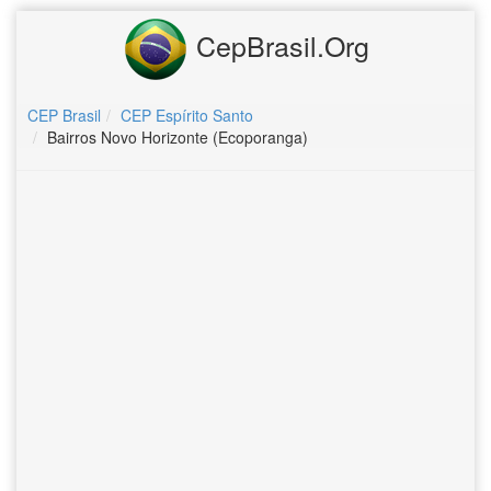
CepBrasil.Org
CEP Brasil
CEP Espírito Santo
Bairros Novo Horizonte (Ecoporanga)