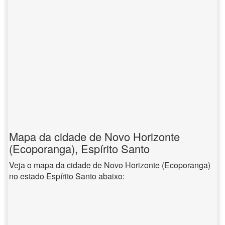
Mapa da cidade de Novo Horizonte
(Ecoporanga), Espírito Santo
Veja o mapa da cidade de Novo Horizonte (Ecoporanga)
no estado Espírito Santo abaixo: