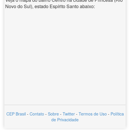
Novo do Sul), estado Espírito Santo abaixo:
CEP Brasil
-
Contato
-
Sobre
-
Twitter
-
Termos de Uso
-
Política
de Privacidade