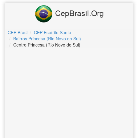
CepBrasil.Org
CEP Brasil
CEP Espírito Santo
Bairros Princesa (Rio Novo do Sul)
Centro Princesa (Rio Novo do Sul)