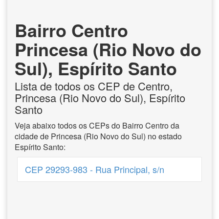
Bairro Centro
Princesa (Rio Novo do
Sul), Espírito Santo
Lista de todos os CEP de Centro,
Princesa (Rio Novo do Sul), Espírito
Santo
Veja abaixo todos os CEPs do Bairro Centro da
cidade de Princesa (Rio Novo do Sul) no estado
Espírito Santo:
CEP 29293-983 - Rua Principal, s/n