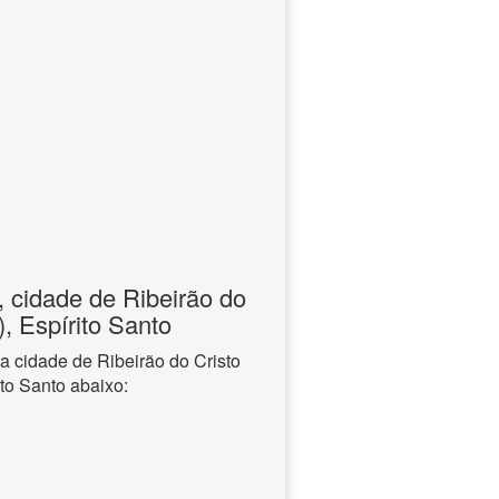
 cidade de Ribeirão do
), Espírito Santo
a cidade de Ribeirão do Cristo
ito Santo abaixo: