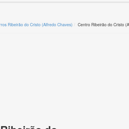
rros Ribeirão do Cristo (Alfredo Chaves)
Centro Ribeirão do Cristo (