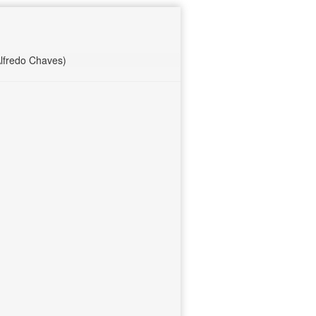
Alfredo Chaves)