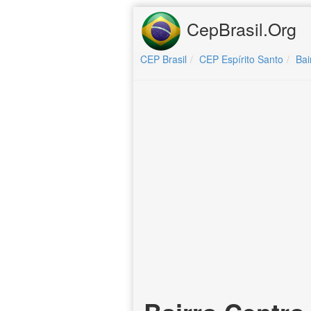
CepBrasil.Org
CEP Brasil
CEP Espírito Santo
Bai