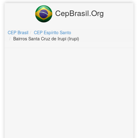
CepBrasil.Org
CEP Brasil
CEP Espírito Santo
Bairros Santa Cruz de Irupi (Irupi)