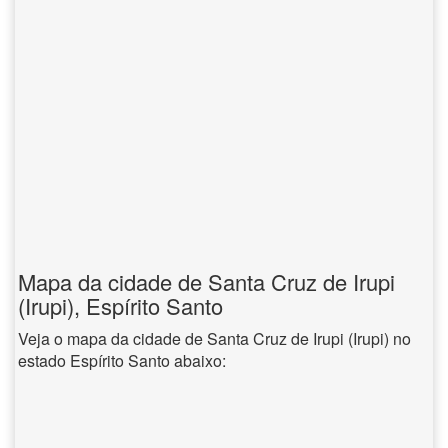
Mapa da cidade de Santa Cruz de Irupi
(Irupi), Espírito Santo
Veja o mapa da cidade de Santa Cruz de Irupi (Irupi) no
estado Espírito Santo abaixo: