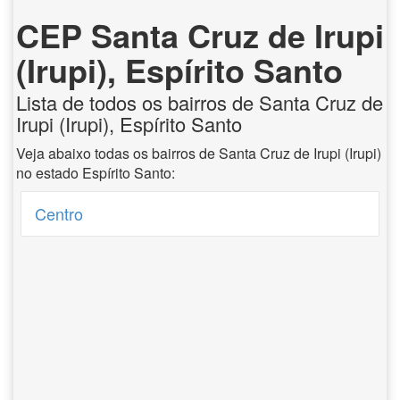
CEP Santa Cruz de Irupi
(Irupi), Espírito Santo
Lista de todos os bairros de Santa Cruz de
Irupi (Irupi), Espírito Santo
Veja abaixo todas os bairros de Santa Cruz de Irupi (Irupi)
no estado Espírito Santo:
Centro