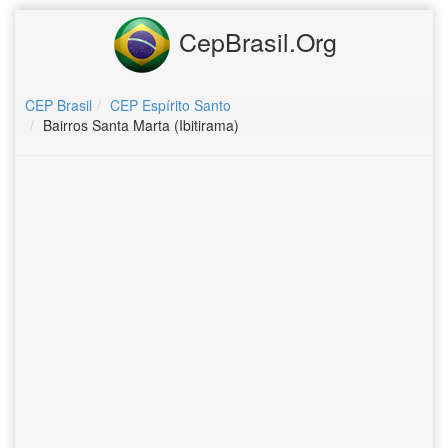
CepBrasil.Org
CEP Brasil
CEP Espírito Santo
Bairros Santa Marta (Ibitirama)