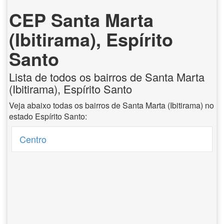
CEP Santa Marta
(Ibitirama), Espírito
Santo
Lista de todos os bairros de Santa Marta
(Ibitirama), Espírito Santo
Veja abaixo todas os bairros de Santa Marta (Ibitirama) no
estado Espírito Santo:
Centro