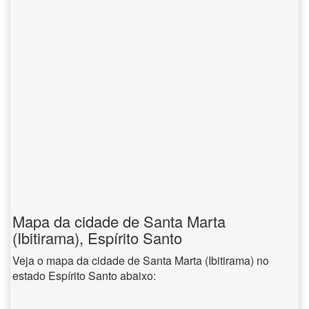
Mapa da cidade de Santa Marta
(Ibitirama), Espírito Santo
Veja o mapa da cidade de Santa Marta (Ibitirama) no
estado Espírito Santo abaixo: