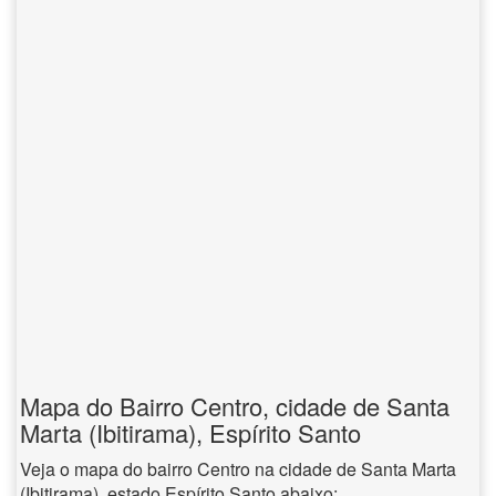
Mapa do Bairro Centro, cidade de Santa
Marta (Ibitirama), Espírito Santo
Veja o mapa do bairro Centro na cidade de Santa Marta
(Ibitirama), estado Espírito Santo abaixo: