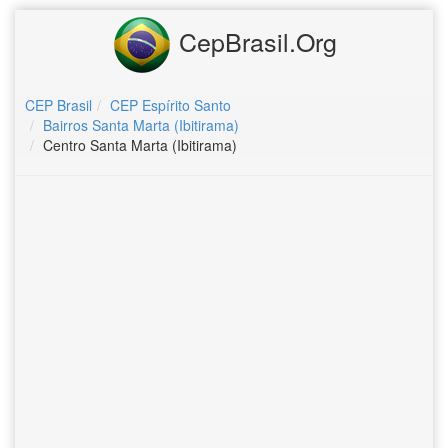
CepBrasil.Org
CEP Brasil
CEP Espírito Santo
Bairros Santa Marta (Ibitirama)
Centro Santa Marta (Ibitirama)