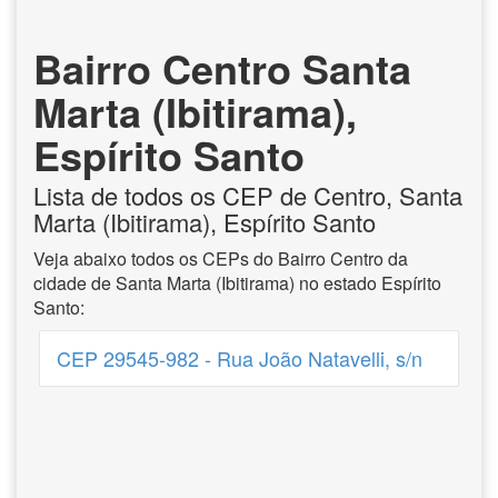
Bairro Centro Santa
Marta (Ibitirama),
Espírito Santo
Lista de todos os CEP de Centro, Santa
Marta (Ibitirama), Espírito Santo
Veja abaixo todos os CEPs do Bairro Centro da
cidade de Santa Marta (Ibitirama) no estado Espírito
Santo:
CEP 29545-982 - Rua João Natavelli, s/n