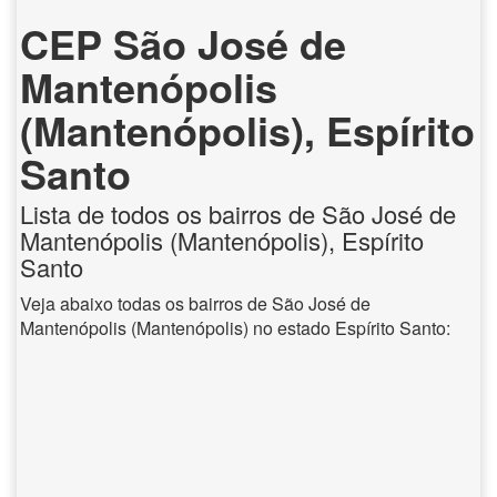
CEP São José de
Mantenópolis
(Mantenópolis), Espírito
Santo
Lista de todos os bairros de São José de
Mantenópolis (Mantenópolis), Espírito
Santo
Veja abaixo todas os bairros de São José de
Mantenópolis (Mantenópolis) no estado Espírito Santo: