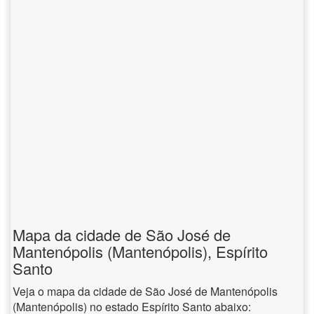
Mapa da cidade de São José de
Mantenópolis (Mantenópolis), Espírito
Santo
Veja o mapa da cidade de São José de Mantenópolis
(Mantenópolis) no estado Espírito Santo abaixo: