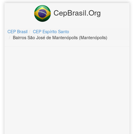
CepBrasil.Org
CEP Brasil
CEP Espírito Santo
Bairros São José de Mantenópolis (Mantenópolis)