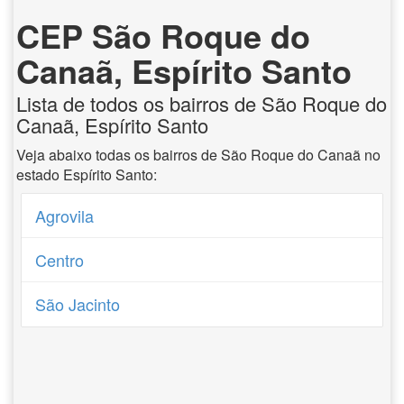
CEP São Roque do
Canaã, Espírito Santo
Lista de todos os bairros de São Roque do
Canaã, Espírito Santo
Veja abaixo todas os bairros de São Roque do Canaã no
estado Espírito Santo:
Agrovila
Centro
São Jacinto