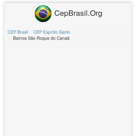
CepBrasil.Org
CEP Brasil
CEP Espírito Santo
Bairros São Roque do Canaã