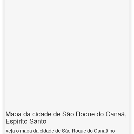
Mapa da cidade de São Roque do Canaã,
Espírito Santo
Veja o mapa da cidade de São Roque do Canaã no