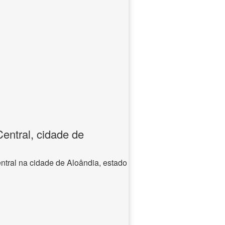
entral, cidade de
ntral na cidade de Aloândia, estado