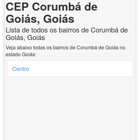
CEP Corumbá de
Goiás, Goiás
Lista de todos os bairros de Corumbá de
Goiás, Goiás
Veja abaixo todas os bairros de Corumbá de Goiás no
estado Goiás:
Centro