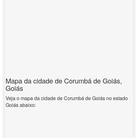
Mapa da cidade de Corumbá de Goiás,
Goiás
Veja o mapa da cidade de Corumbá de Goiás no estado
Goiás abaixo: