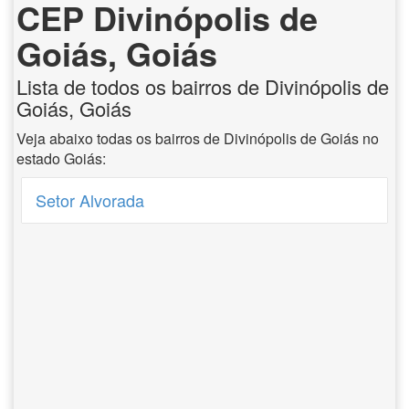
CEP Divinópolis de
Goiás, Goiás
Lista de todos os bairros de Divinópolis de
Goiás, Goiás
Veja abaixo todas os bairros de Divinópolis de Goiás no
estado Goiás:
Setor Alvorada