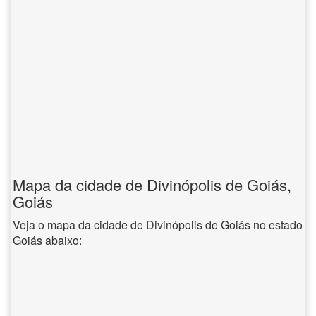
Mapa da cidade de Divinópolis de Goiás,
Goiás
Veja o mapa da cidade de Divinópolis de Goiás no estado
Goiás abaixo: