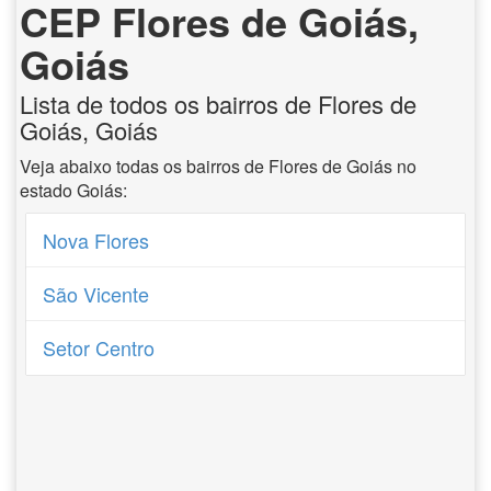
CEP Flores de Goiás,
Goiás
Lista de todos os bairros de Flores de
Goiás, Goiás
Veja abaixo todas os bairros de Flores de Goiás no
estado Goiás:
Nova Flores
São Vicente
Setor Centro