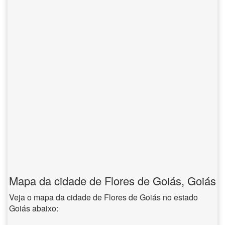
Mapa da cidade de Flores de Goiás, Goiás
Veja o mapa da cidade de Flores de Goiás no estado
Goiás abaixo: