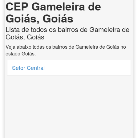
CEP Gameleira de
Goiás, Goiás
Lista de todos os bairros de Gameleira de
Goiás, Goiás
Veja abaixo todas os bairros de Gameleira de Goiás no
estado Goiás:
Setor Central