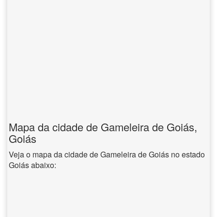
Mapa da cidade de Gameleira de Goiás,
Goiás
Veja o mapa da cidade de Gameleira de Goiás no estado
Goiás abaixo: