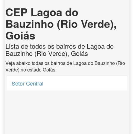
CEP Lagoa do
Bauzinho (Rio Verde),
Goiás
Lista de todos os bairros de Lagoa do
Bauzinho (Rio Verde), Goiás
Veja abaixo todas os bairros de Lagoa do Bauzinho (Rio
Verde) no estado Goiás:
Setor Central