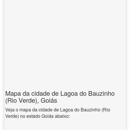
Mapa da cidade de Lagoa do Bauzinho
(Rio Verde), Goiás
Veja o mapa da cidade de Lagoa do Bauzinho (Rio
Verde) no estado Goiás abaixo: