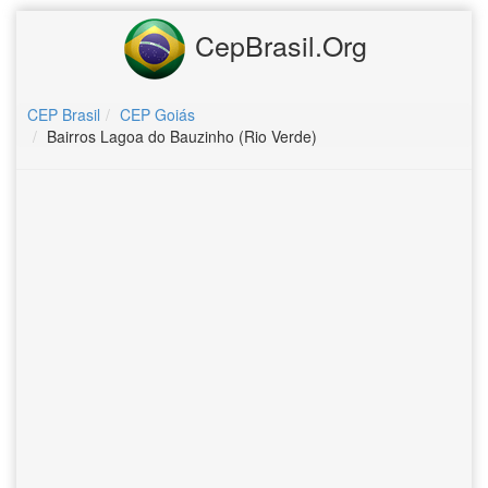
CepBrasil.Org
CEP Brasil
CEP Goiás
Bairros Lagoa do Bauzinho (Rio Verde)