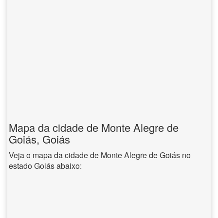
Mapa da cidade de Monte Alegre de
Goiás, Goiás
Veja o mapa da cidade de Monte Alegre de Goiás no
estado Goiás abaixo: