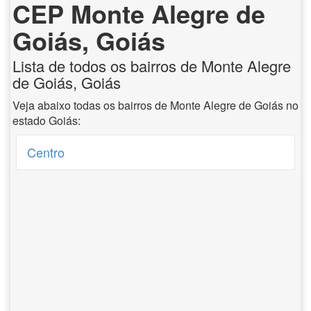
CEP Monte Alegre de
Goiás, Goiás
Lista de todos os bairros de Monte Alegre
de Goiás, Goiás
Veja abaixo todas os bairros de Monte Alegre de Goiás no
estado Goiás:
Centro