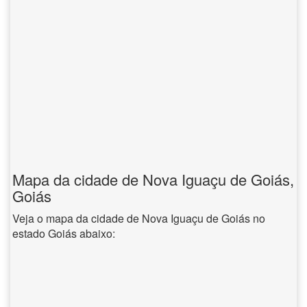
Mapa da cidade de Nova Iguaçu de Goiás,
Goiás
Veja o mapa da cidade de Nova Iguaçu de Goiás no
estado Goiás abaixo: