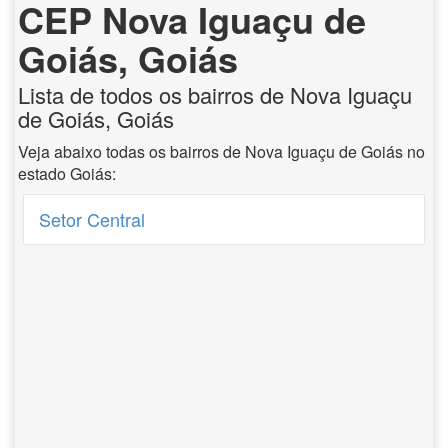
CEP Nova Iguaçu de
Goiás, Goiás
Lista de todos os bairros de Nova Iguaçu
de Goiás, Goiás
Veja abaixo todas os bairros de Nova Iguaçu de Goiás no
estado Goiás:
Setor Central