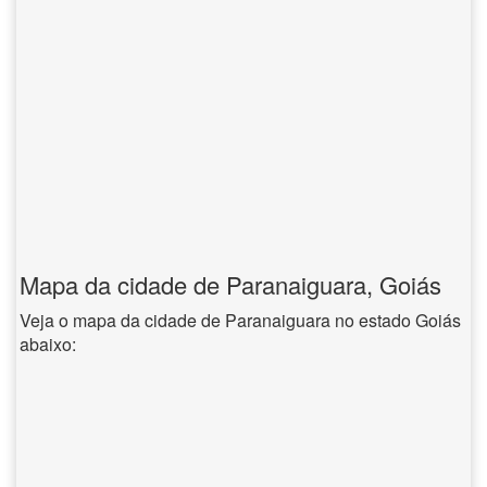
Mapa da cidade de Paranaiguara, Goiás
Veja o mapa da cidade de Paranaiguara no estado Goiás
abaixo: