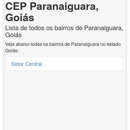
CEP Paranaiguara,
Goiás
Lista de todos os bairros de Paranaiguara,
Goiás
Veja abaixo todas os bairros de Paranaiguara no estado
Goiás:
Setor Central