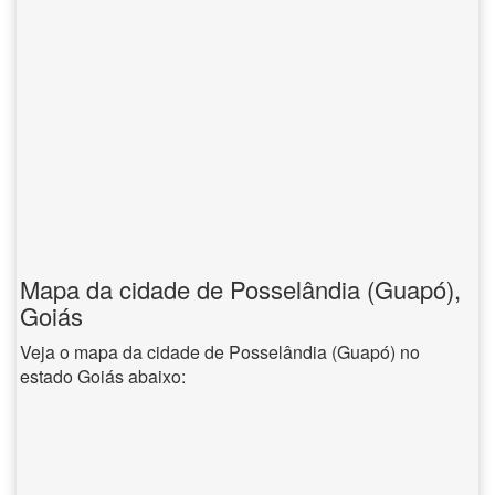
Mapa da cidade de Posselândia (Guapó),
Goiás
Veja o mapa da cidade de Posselândia (Guapó) no
estado Goiás abaixo: