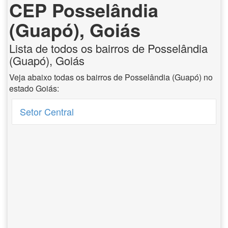
CEP Posselândia
(Guapó), Goiás
Lista de todos os bairros de Posselândia
(Guapó), Goiás
Veja abaixo todas os bairros de Posselândia (Guapó) no
estado Goiás:
Setor Central