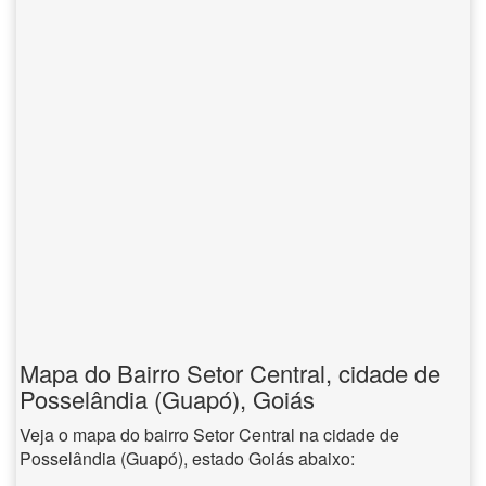
Mapa do Bairro Setor Central, cidade de
Posselândia (Guapó), Goiás
Veja o mapa do bairro Setor Central na cidade de
Posselândia (Guapó), estado Goiás abaixo: