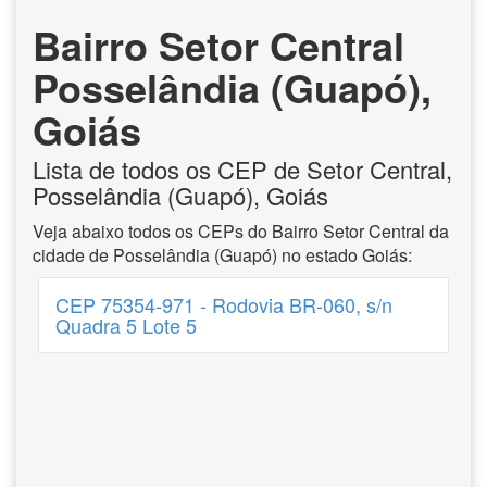
Bairro Setor Central
Posselândia (Guapó),
Goiás
Lista de todos os CEP de Setor Central,
Posselândia (Guapó), Goiás
Veja abaixo todos os CEPs do Bairro Setor Central da
cidade de Posselândia (Guapó) no estado Goiás:
CEP 75354-971 - Rodovia BR-060, s/n
Quadra 5 Lote 5