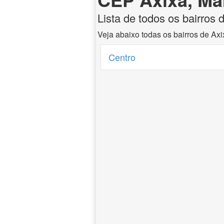
Lista de todos os bairros
Veja abaixo todas os bairros de Ax
Centro