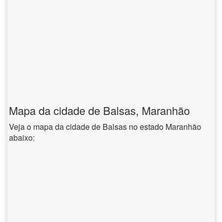
Mapa da cidade de Balsas, Maranhão
Veja o mapa da cidade de Balsas no estado Maranhão
abaixo: