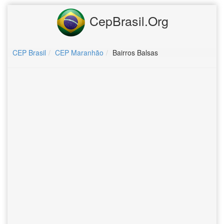
CepBrasil.Org
CEP Brasil
CEP Maranhão
Bairros Balsas