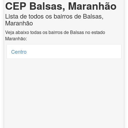
CEP Balsas, Maranhão
Lista de todos os bairros de Balsas,
Maranhão
Veja abaixo todas os bairros de Balsas no estado
Maranhão:
Centro