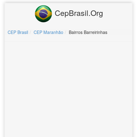
CepBrasil.Org
CEP Brasil
CEP Maranhão
Bairros Barreirinhas