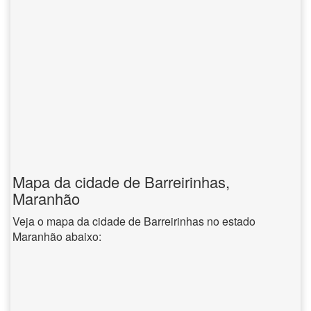
Mapa da cidade de Barreirinhas,
Maranhão
Veja o mapa da cidade de Barreirinhas no estado
Maranhão abaixo: