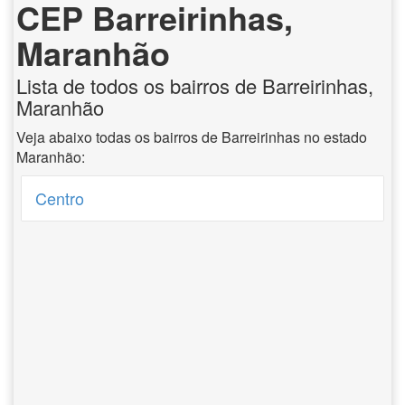
CEP Barreirinhas,
Maranhão
Lista de todos os bairros de Barreirinhas,
Maranhão
Veja abaixo todas os bairros de Barreirinhas no estado
Maranhão:
Centro