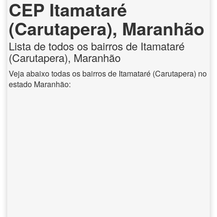
CEP Itamataré
(Carutapera), Maranhão
Lista de todos os bairros de Itamataré
(Carutapera), Maranhão
Veja abaixo todas os bairros de Itamataré (Carutapera) no
estado Maranhão: