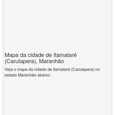
Mapa da cidade de Itamataré
(Carutapera), Maranhão
Veja o mapa da cidade de Itamataré (Carutapera) no
estado Maranhão abaixo: