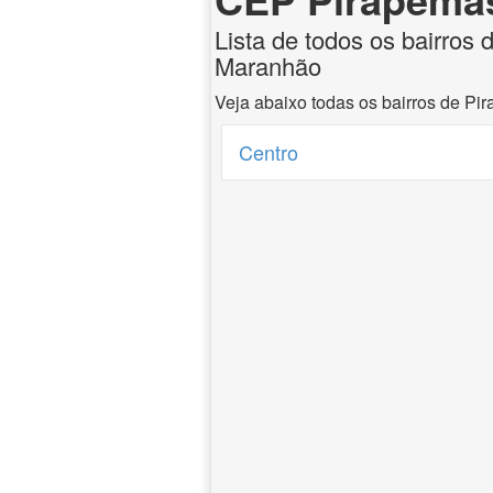
Lista de todos os bairros
Maranhão
Veja abaixo todas os bairros de P
Centro