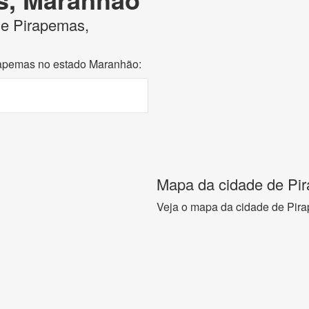
 de Pirapemas,
irapemas no estado Maranhão:
Mapa da cidade de Pi
Veja o mapa da cidade de Pir