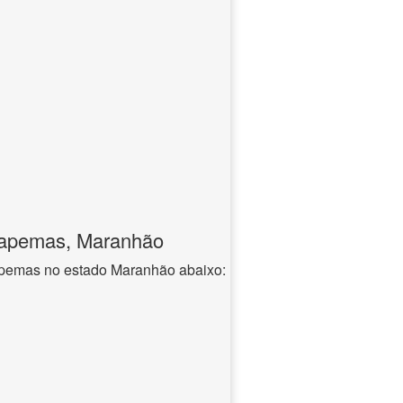
rapemas, Maranhão
apemas no estado Maranhão abaixo: