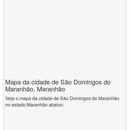
Mapa da cidade de São Domingos do
Maranhão, Maranhão
Veja o mapa da cidade de São Domingos do Maranhão
no estado Maranhão abaixo: