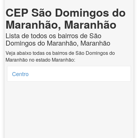
CEP São Domingos do
Maranhão, Maranhão
Lista de todos os bairros de São
Domingos do Maranhão, Maranhão
Veja abaixo todas os bairros de São Domingos do
Maranhão no estado Maranhão:
Centro