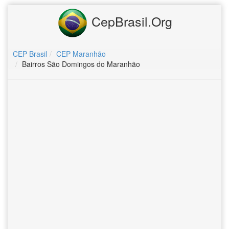
CepBrasil.Org
CEP Brasil
CEP Maranhão
Bairros São Domingos do Maranhão