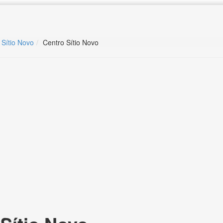
 Sítio Novo
Centro Sítio Novo