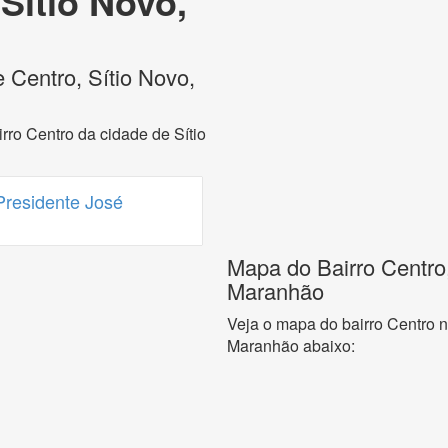
Sítio Novo,
 Centro, Sítio Novo,
rro Centro da cidade de Sítio
residente José
Mapa do Bairro Centro,
Maranhão
Veja o mapa do bairro Centro n
Maranhão abaixo: