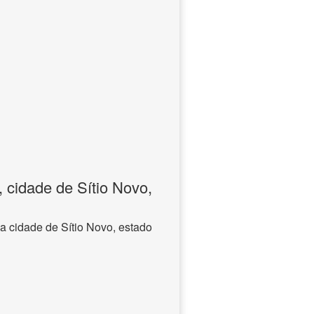
 cidade de Sítio Novo,
a cidade de Sítio Novo, estado