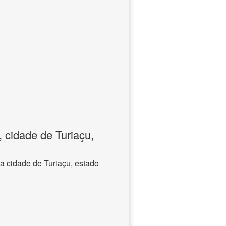
 cidade de Turiaçu,
a cidade de Turiaçu, estado