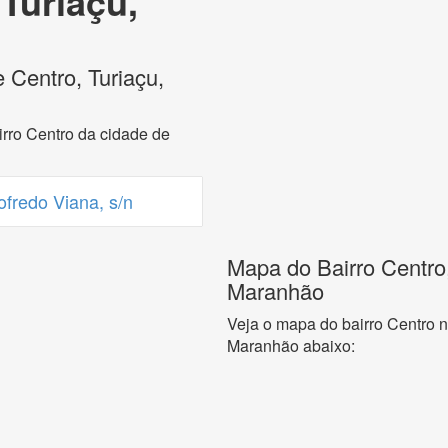
 Turiaçu,
 Centro, Turiaçu,
rro Centro da cidade de
fredo Viana, s/n
Mapa do Bairro Centro,
Maranhão
Veja o mapa do bairro Centro n
Maranhão abaixo: