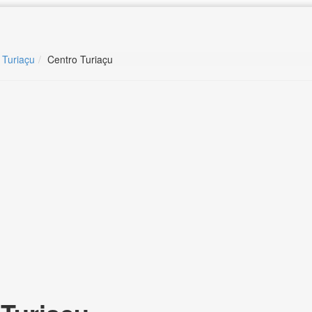
 Turiaçu
Centro Turiaçu