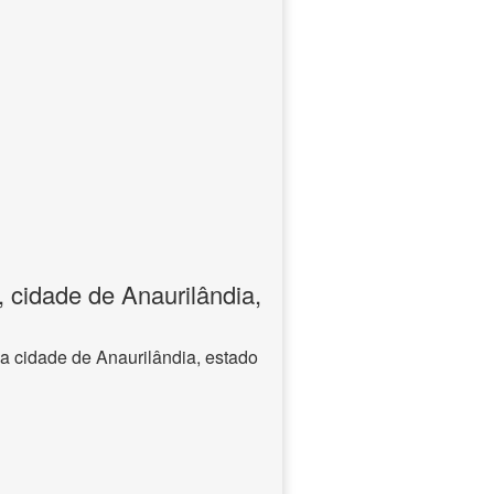
 cidade de Anaurilândia,
a cidade de Anaurilândia, estado