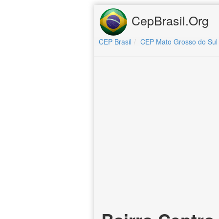
CepBrasil.Org
CEP Brasil
CEP Mato Grosso do Sul