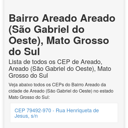
Bairro Areado Areado
(São Gabriel do
Oeste), Mato Grosso
do Sul
Lista de todos os CEP de Areado,
Areado (São Gabriel do Oeste), Mato
Grosso do Sul
Veja abaixo todos os CEPs do Bairro Areado da
cidade de Areado (São Gabriel do Oeste) no estado
Mato Grosso do Sul:
CEP 79492-970 - Rua Henriqueta de
Jesus, s/n