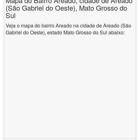
Mapa do Bairro Areado, cidade de Areado
(São Gabriel do Oeste), Mato Grosso do
Sul
Veja o mapa do bairro Areado na cidade de Areado (São
Gabriel do Oeste), estado Mato Grosso do Sul abaixo: