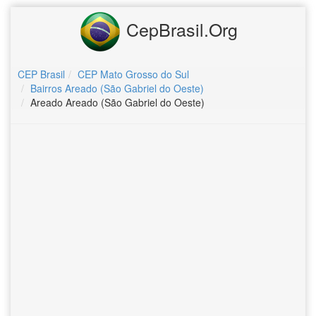
CepBrasil.Org
CEP Brasil
CEP Mato Grosso do Sul
Bairros Areado (São Gabriel do Oeste)
Areado Areado (São Gabriel do Oeste)