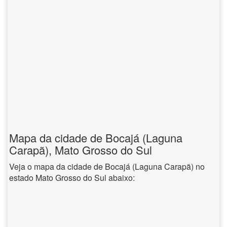
Mapa da cidade de Bocajá (Laguna
Carapã), Mato Grosso do Sul
Veja o mapa da cidade de Bocajá (Laguna Carapã) no
estado Mato Grosso do Sul abaixo: