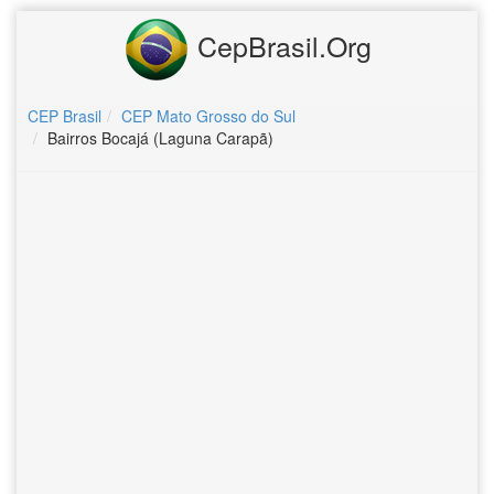
CepBrasil.Org
CEP Brasil
CEP Mato Grosso do Sul
Bairros Bocajá (Laguna Carapã)