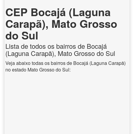
CEP Bocajá (Laguna
Carapã), Mato Grosso
do Sul
Lista de todos os bairros de Bocajá
(Laguna Carapã), Mato Grosso do Sul
Veja abaixo todas os bairros de Bocajá (Laguna Carapã)
no estado Mato Grosso do Sul: