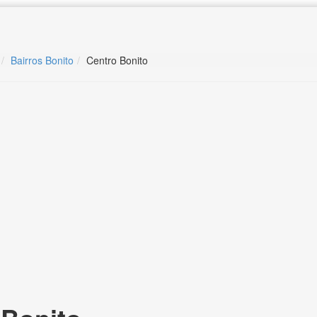
Bairros Bonito
Centro Bonito