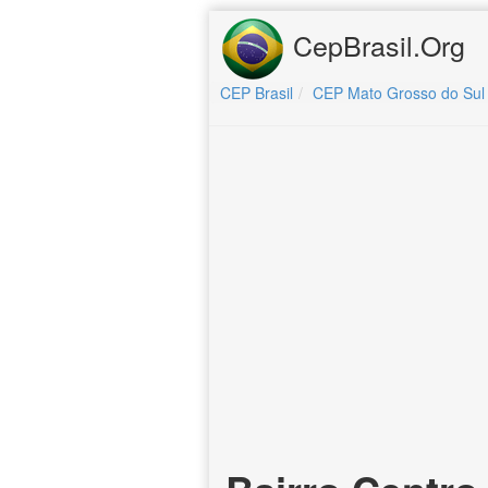
CepBrasil.Org
CEP Brasil
CEP Mato Grosso do Sul