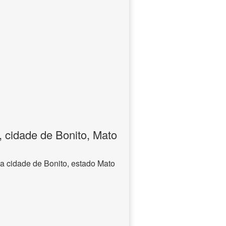
, cidade de Bonito, Mato
a cidade de Bonito, estado Mato