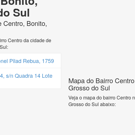
 Bonito,
do Sul
 Centro, Bonito,
rro Centro da cidade de
Sul:
nel Pilad Rebua, 1759
, s/n Quadra 14 Lote
Mapa do Bairro Centro
Grosso do Sul
Veja o mapa do bairro Centro n
Grosso do Sul abaixo: