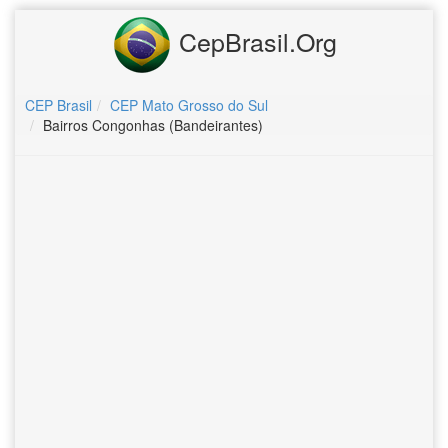
CepBrasil.Org
CEP Brasil
CEP Mato Grosso do Sul
Bairros Congonhas (Bandeirantes)