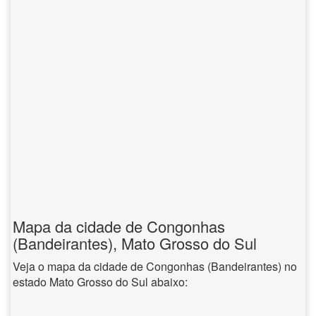
Mapa da cidade de Congonhas
(Bandeirantes), Mato Grosso do Sul
Veja o mapa da cidade de Congonhas (Bandeirantes) no
estado Mato Grosso do Sul abaixo: