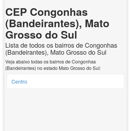
CEP Congonhas
(Bandeirantes), Mato
Grosso do Sul
Lista de todos os bairros de Congonhas
(Bandeirantes), Mato Grosso do Sul
Veja abaixo todas os bairros de Congonhas
(Bandeirantes) no estado Mato Grosso do Sul:
Centro