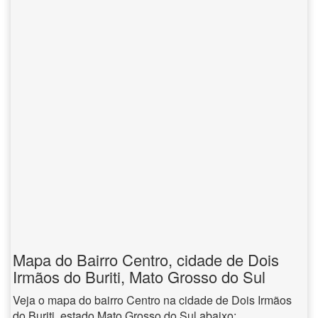
Mapa do Bairro Centro, cidade de Dois
Irmãos do Buriti, Mato Grosso do Sul
Veja o mapa do bairro Centro na cidade de Dois Irmãos
do Buriti, estado Mato Grosso do Sul abaixo: