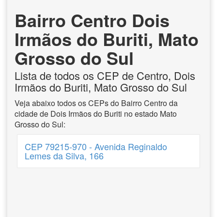
Bairro Centro Dois
Irmãos do Buriti, Mato
Grosso do Sul
Lista de todos os CEP de Centro, Dois
Irmãos do Buriti, Mato Grosso do Sul
Veja abaixo todos os CEPs do Bairro Centro da
cidade de Dois Irmãos do Buriti no estado Mato
Grosso do Sul:
CEP 79215-970 - Avenida Reginaldo
Lemes da Silva, 166