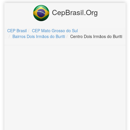
CepBrasil.Org
CEP Brasil
CEP Mato Grosso do Sul
Bairros Dois Irmãos do Buriti
Centro Dois Irmãos do Buriti