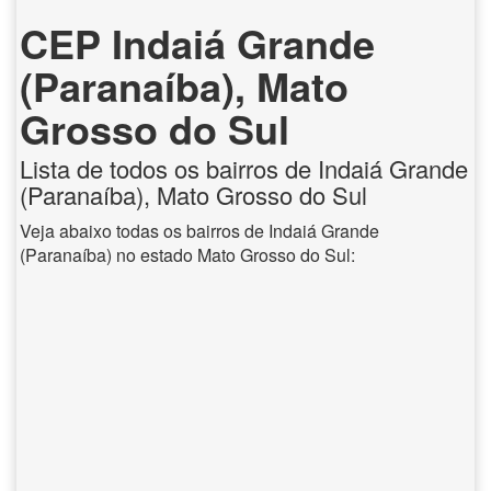
CEP Indaiá Grande
(Paranaíba), Mato
Grosso do Sul
Lista de todos os bairros de Indaiá Grande
(Paranaíba), Mato Grosso do Sul
Veja abaixo todas os bairros de Indaiá Grande
(Paranaíba) no estado Mato Grosso do Sul: