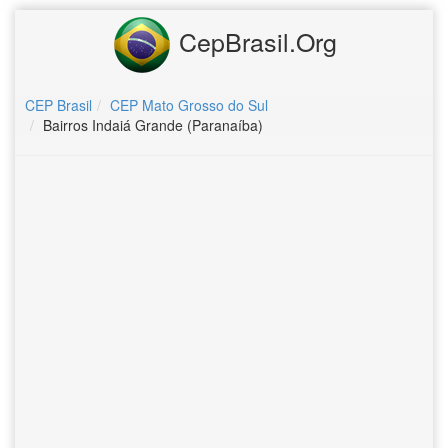
CepBrasil.Org
CEP Brasil
CEP Mato Grosso do Sul
Bairros Indaiá Grande (Paranaíba)