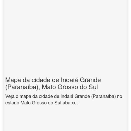
Mapa da cidade de Indaiá Grande
(Paranaíba), Mato Grosso do Sul
Veja o mapa da cidade de Indaiá Grande (Paranaíba) no
estado Mato Grosso do Sul abaixo: