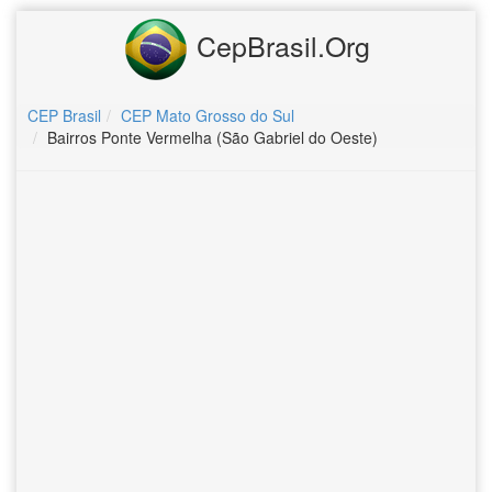
CepBrasil.Org
CEP Brasil
CEP Mato Grosso do Sul
Bairros Ponte Vermelha (São Gabriel do Oeste)