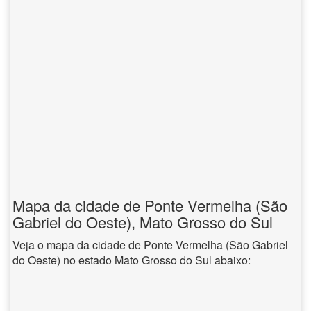
Mapa da cidade de Ponte Vermelha (São
Gabriel do Oeste), Mato Grosso do Sul
Veja o mapa da cidade de Ponte Vermelha (São Gabriel
do Oeste) no estado Mato Grosso do Sul abaixo: