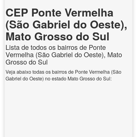
CEP Ponte Vermelha
(São Gabriel do Oeste),
Mato Grosso do Sul
Lista de todos os bairros de Ponte
Vermelha (São Gabriel do Oeste), Mato
Grosso do Sul
Veja abaixo todas os bairros de Ponte Vermelha (São
Gabriel do Oeste) no estado Mato Grosso do Sul: