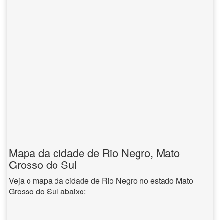
Mapa da cidade de Rio Negro, Mato
Grosso do Sul
Veja o mapa da cidade de Rio Negro no estado Mato
Grosso do Sul abaixo: