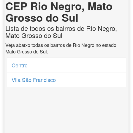
CEP Rio Negro, Mato
Grosso do Sul
Lista de todos os bairros de Rio Negro,
Mato Grosso do Sul
Veja abaixo todas os bairros de Rio Negro no estado
Mato Grosso do Sul:
Centro
Vila São Francisco