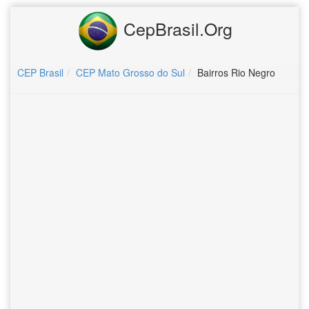
CepBrasil.Org
CEP Brasil
CEP Mato Grosso do Sul
Bairros Rio Negro