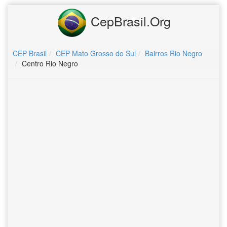
CepBrasil.Org
CEP Brasil
CEP Mato Grosso do Sul
Bairros Rio Negro
Centro Rio Negro