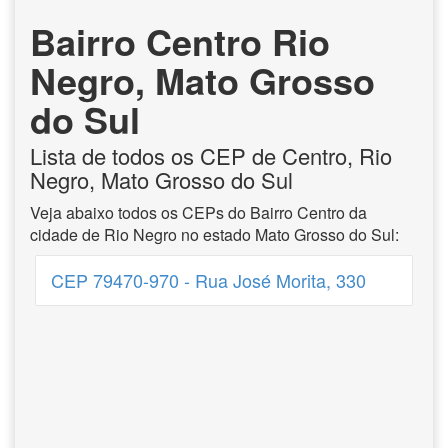
Bairro Centro Rio
Negro, Mato Grosso
do Sul
Lista de todos os CEP de Centro, Rio
Negro, Mato Grosso do Sul
Veja abaixo todos os CEPs do Bairro Centro da
cidade de Rio Negro no estado Mato Grosso do Sul:
CEP 79470-970 - Rua José Morita, 330