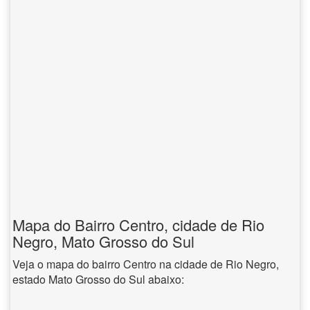
Mapa do Bairro Centro, cidade de Rio
Negro, Mato Grosso do Sul
Veja o mapa do bairro Centro na cidade de Rio Negro,
estado Mato Grosso do Sul abaixo: