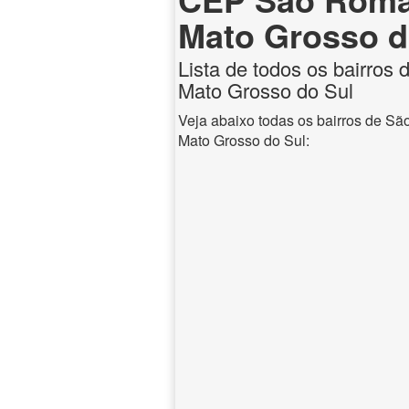
Mato Grosso d
Lista de todos os bairros
Mato Grosso do Sul
Veja abaixo todas os bairros de S
Mato Grosso do Sul: