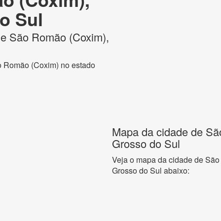
o Sul
 de São Romão (Coxim),
ão Romão (Coxim) no estado
Mapa da cidade de Sã
Grosso do Sul
Veja o mapa da cidade de São
Grosso do Sul abaixo: