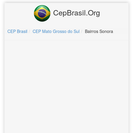
CepBrasil.Org
CEP Brasil
CEP Mato Grosso do Sul
Bairros Sonora