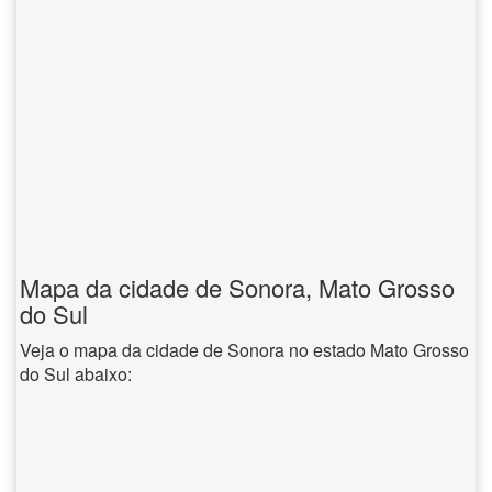
Mapa da cidade de Sonora, Mato Grosso
do Sul
Veja o mapa da cidade de Sonora no estado Mato Grosso
do Sul abaixo: