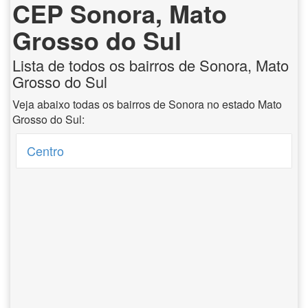
CEP Sonora, Mato
Grosso do Sul
Lista de todos os bairros de Sonora, Mato
Grosso do Sul
Veja abaixo todas os bairros de Sonora no estado Mato
Grosso do Sul:
Centro