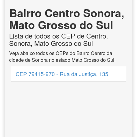
Bairro Centro Sonora,
Mato Grosso do Sul
Lista de todos os CEP de Centro,
Sonora, Mato Grosso do Sul
Veja abaixo todos os CEPs do Bairro Centro da
cidade de Sonora no estado Mato Grosso do Sul:
CEP 79415-970 - Rua da Justiça, 135