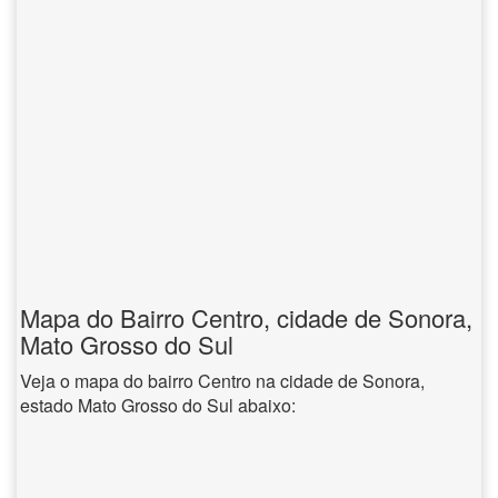
Mapa do Bairro Centro, cidade de Sonora,
Mato Grosso do Sul
Veja o mapa do bairro Centro na cidade de Sonora,
estado Mato Grosso do Sul abaixo: