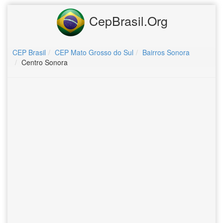
CepBrasil.Org
CEP Brasil
CEP Mato Grosso do Sul
Bairros Sonora
Centro Sonora