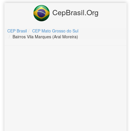
CepBrasil.Org
CEP Brasil
CEP Mato Grosso do Sul
Bairros Vila Marques (Aral Moreira)