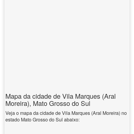
Mapa da cidade de Vila Marques (Aral
Moreira), Mato Grosso do Sul
Veja o mapa da cidade de Vila Marques (Aral Moreira) no
estado Mato Grosso do Sul abaixo: