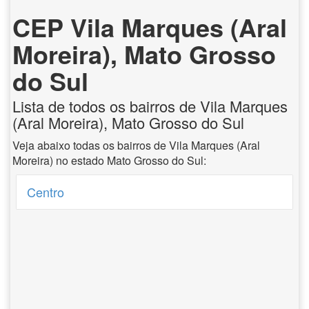
CEP Vila Marques (Aral
Moreira), Mato Grosso
do Sul
Lista de todos os bairros de Vila Marques
(Aral Moreira), Mato Grosso do Sul
Veja abaixo todas os bairros de Vila Marques (Aral
Moreira) no estado Mato Grosso do Sul:
Centro