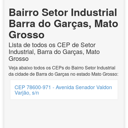
Bairro Setor Industrial
Barra do Garças, Mato
Grosso
Lista de todos os CEP de Setor
Industrial, Barra do Garças, Mato
Grosso
Veja abaixo todos os CEPs do Bairro Setor Industrial
da cidade de Barra do Garças no estado Mato Grosso:
CEP 78600-971 - Avenida Senador Valdon
Varjão, s/n