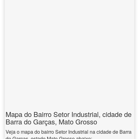
Mapa do Bairro Setor Industrial, cidade de
Barra do Garças, Mato Grosso
Veja o mapa do bairro Setor Industrial na cidade de Barra
do Garças, estado Mato Grosso abaixo: