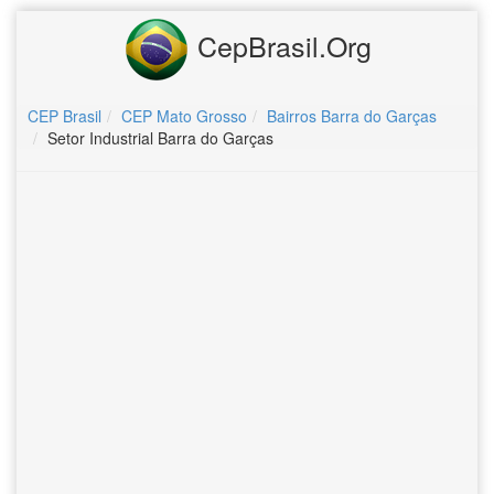
CepBrasil.Org
CEP Brasil
CEP Mato Grosso
Bairros Barra do Garças
Setor Industrial Barra do Garças