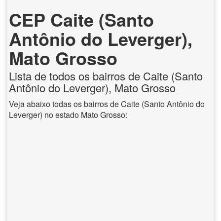
CEP Caite (Santo
Antônio do Leverger),
Mato Grosso
Lista de todos os bairros de Caite (Santo
Antônio do Leverger), Mato Grosso
Veja abaixo todas os bairros de Caite (Santo Antônio do
Leverger) no estado Mato Grosso: