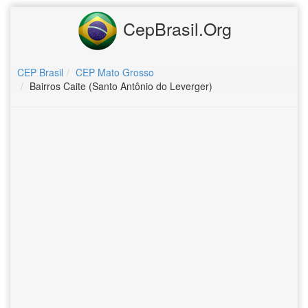
CepBrasil.Org
CEP Brasil
CEP Mato Grosso
Bairros Caite (Santo Antônio do Leverger)