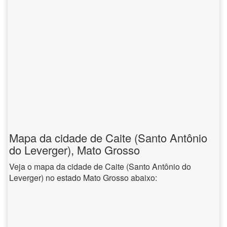
Mapa da cidade de Caite (Santo Antônio
do Leverger), Mato Grosso
Veja o mapa da cidade de Caite (Santo Antônio do
Leverger) no estado Mato Grosso abaixo: