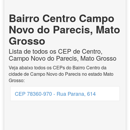
Bairro Centro Campo
Novo do Parecis, Mato
Grosso
Lista de todos os CEP de Centro,
Campo Novo do Parecis, Mato Grosso
Veja abaixo todos os CEPs do Bairro Centro da
cidade de Campo Novo do Parecis no estado Mato
Grosso:
CEP 78360-970 - Rua Parana, 614