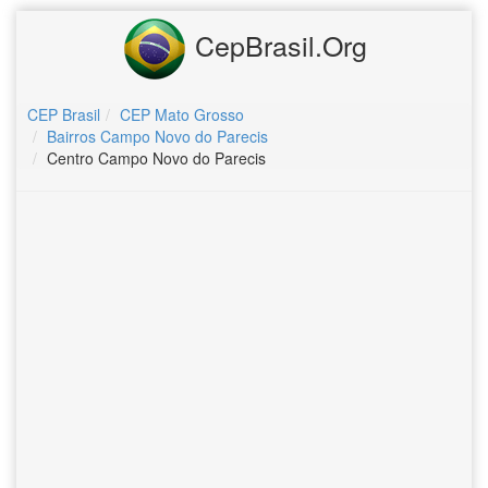
CepBrasil.Org
CEP Brasil
CEP Mato Grosso
Bairros Campo Novo do Parecis
Centro Campo Novo do Parecis