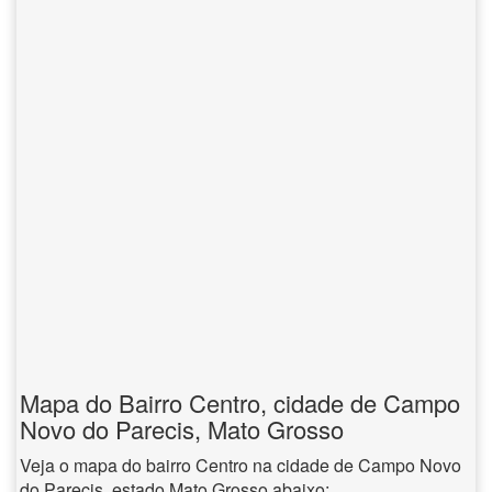
Mapa do Bairro Centro, cidade de Campo
Novo do Parecis, Mato Grosso
Veja o mapa do bairro Centro na cidade de Campo Novo
do Parecis, estado Mato Grosso abaixo: