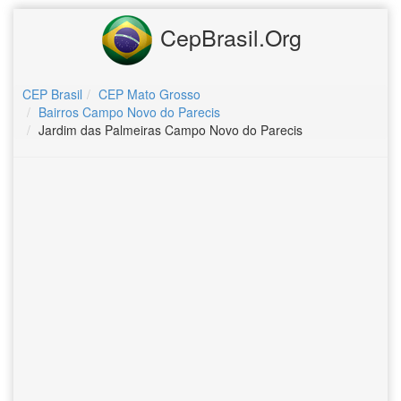
CepBrasil.Org
CEP Brasil
CEP Mato Grosso
Bairros Campo Novo do Parecis
Jardim das Palmeiras Campo Novo do Parecis