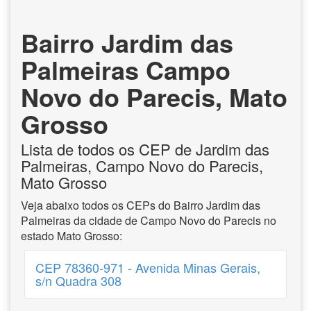
Bairro Jardim das
Palmeiras Campo
Novo do Parecis, Mato
Grosso
Lista de todos os CEP de Jardim das
Palmeiras, Campo Novo do Parecis,
Mato Grosso
Veja abaixo todos os CEPs do Bairro Jardim das
Palmeiras da cidade de Campo Novo do Parecis no
estado Mato Grosso:
CEP 78360-971 - Avenida Minas Gerais,
s/n Quadra 308