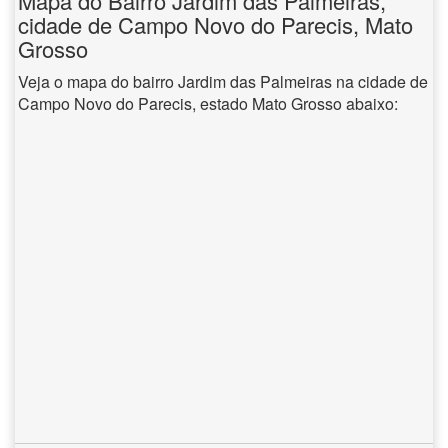
Mapa do Bairro Jardim das Palmeiras,
cidade de Campo Novo do Parecis, Mato
Grosso
Veja o mapa do bairro Jardim das Palmeiras na cidade de
Campo Novo do Parecis, estado Mato Grosso abaixo: