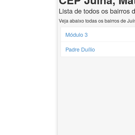
Lista de todos os bairros
Veja abaixo todas os bairros de Ju
Módulo 3
Padre Duílio