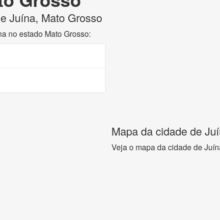
 de Juína, Mato Grosso
ína no estado Mato Grosso:
Mapa da cidade de Ju
Veja o mapa da cidade de Juín