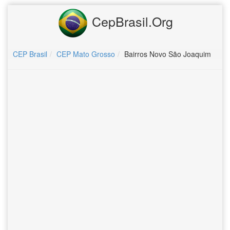
CepBrasil.Org
CEP Brasil
CEP Mato Grosso
Bairros Novo São Joaquim