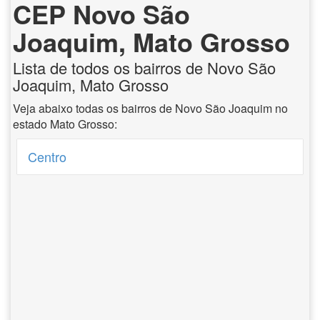
CEP Novo São
Joaquim, Mato Grosso
Lista de todos os bairros de Novo São
Joaquim, Mato Grosso
Veja abaixo todas os bairros de Novo São Joaquim no
estado Mato Grosso:
Centro