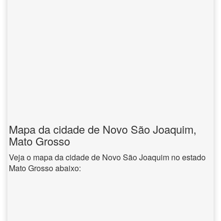
Mapa da cidade de Novo São Joaquim,
Mato Grosso
Veja o mapa da cidade de Novo São Joaquim no estado
Mato Grosso abaixo: