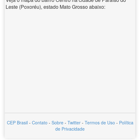
Leste (Poxoréu), estado Mato Grosso abaixo:
CEP Brasil
-
Contato
-
Sobre
-
Twitter
-
Termos de Uso
-
Política
de Privacidade