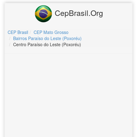
CepBrasil.Org
CEP Brasil
CEP Mato Grosso
Bairros Paraíso do Leste (Poxoréu)
Centro Paraíso do Leste (Poxoréu)