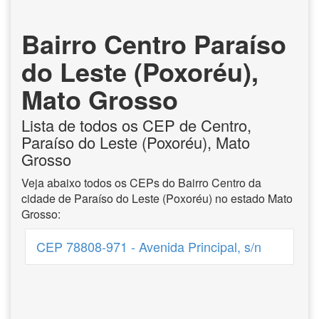
Bairro Centro Paraíso
do Leste (Poxoréu),
Mato Grosso
Lista de todos os CEP de Centro,
Paraíso do Leste (Poxoréu), Mato
Grosso
Veja abaixo todos os CEPs do Bairro Centro da
cidade de Paraíso do Leste (Poxoréu) no estado Mato
Grosso:
CEP 78808-971 - Avenida Principal, s/n