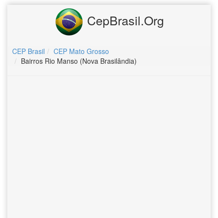
CepBrasil.Org
CEP Brasil
CEP Mato Grosso
Bairros Rio Manso (Nova Brasilândia)