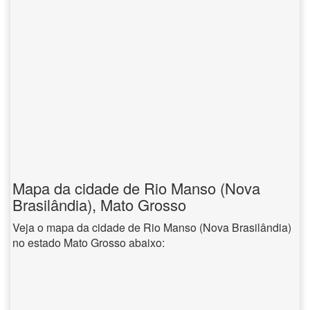
Mapa da cidade de Rio Manso (Nova
Brasilândia), Mato Grosso
Veja o mapa da cidade de Rio Manso (Nova Brasilândia)
no estado Mato Grosso abaixo: