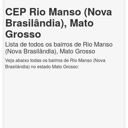
CEP Rio Manso (Nova
Brasilândia), Mato
Grosso
Lista de todos os bairros de Rio Manso
(Nova Brasilândia), Mato Grosso
Veja abaixo todas os bairros de Rio Manso (Nova
Brasilândia) no estado Mato Grosso: